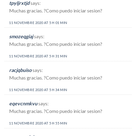
tpyljrxtjd
says:
Muchas gracias. ?Como puedo iniciar sesion?
11 NOVEMBRE 2020 AT 5 H 01 MIN
smozeqgiaj
says:
Muchas gracias. ?Como puedo iniciar sesion?
11 NOVEMBRE 2020 AT 5 H 31 MIN
racjqbuiso
says:
Muchas gracias. ?Como puedo iniciar sesion?
11 NOVEMBRE 2020 AT 5 H 34 MIN
eqevcnmkvu
says:
Muchas gracias. ?Como puedo iniciar sesion?
11 NOVEMBRE 2020 AT 5 H 55 MIN