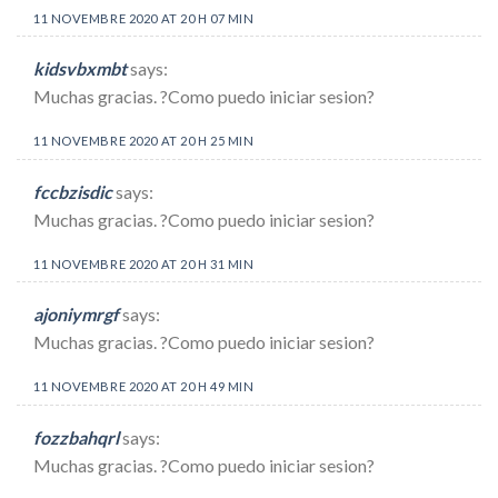
11 NOVEMBRE 2020 AT 20 H 07 MIN
kidsvbxmbt
says:
Muchas gracias. ?Como puedo iniciar sesion?
11 NOVEMBRE 2020 AT 20 H 25 MIN
fccbzisdic
says:
Muchas gracias. ?Como puedo iniciar sesion?
11 NOVEMBRE 2020 AT 20 H 31 MIN
ajoniymrgf
says:
Muchas gracias. ?Como puedo iniciar sesion?
11 NOVEMBRE 2020 AT 20 H 49 MIN
fozzbahqrl
says:
Muchas gracias. ?Como puedo iniciar sesion?