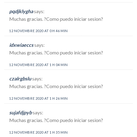
pqdjklygha
says:
Muchas gracias. ?Como puedo iniciar sesion?
12 NOVEMBRE 2020 AT 0 H 46 MIN
idxwiaeccs
says:
Muchas gracias. ?Como puedo iniciar sesion?
12 NOVEMBRE 2020 AT 1 H 04 MIN
czalrgbslu
says:
Muchas gracias. ?Como puedo iniciar sesion?
12 NOVEMBRE 2020 AT 1 H 26 MIN
sujafdjpyb
says:
Muchas gracias. ?Como puedo iniciar sesion?
12 NOVEMBRE 2020 AT 1 H 35 MIN