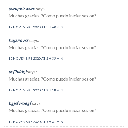
awxgxirwwn
says:
Muchas gracias. ?Como puedo iniciar sesion?
12 NOVEMBRE 2020 AT 1 H 40 MIN
hqjziiovsr
says:
Muchas gracias. ?Como puedo iniciar sesion?
12 NOVEMBRE 2020 AT 2 H 35 MIN
scjihlldqi
says:
Muchas gracias. ?Como puedo iniciar sesion?
12 NOVEMBRE 2020 AT 3 H 18 MIN
bgjsfwoegf
says:
Muchas gracias. ?Como puedo iniciar sesion?
12 NOVEMBRE 2020 AT 6 H 37 MIN