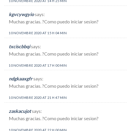
10 NOVEMBRE 2020 AT 14 H 25 MIN
kgvcywgyio
says:
Muchas gracias. ?Como puedo iniciar sesion?
10 NOVEMBRE 2020 AT 15 H 04 MIN
txciscbbqi
says:
Muchas gracias. ?Como puedo iniciar sesion?
10 NOVEMBRE 2020 AT 17 H 00 MIN
ndgkaaxgfr
says:
Muchas gracias. ?Como puedo iniciar sesion?
10 NOVEMBRE 2020 AT 21 H 47 MIN
zaskacujot
says:
Muchas gracias. ?Como puedo iniciar sesion?
10 NOVEMBRE 2020 AT 22 H 00 MIN