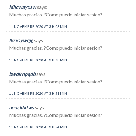
idhcwayxsw
says:
Muchas gracias. ?Como puedo iniciar sesion?
11 NOVEMBRE 2020 AT 3 H 03 MIN
lkrxsywqjg
says:
Muchas gracias. ?Como puedo iniciar sesion?
11 NOVEMBRE 2020 AT 3 H 23 MIN
bwdlrnpqdb
says:
Muchas gracias. ?Como puedo iniciar sesion?
11 NOVEMBRE 2020 AT 3 H 51 MIN
aeucldxfws
says:
Muchas gracias. ?Como puedo iniciar sesion?
11 NOVEMBRE 2020 AT 3 H 54 MIN