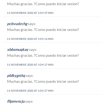
Muchas gracias. ?Como puedo iniciar sesion?
11 NOVEMBRE 2020 AT 10 H 07 MIN
pcbvudzchg
says:
Muchas gracias. ?Como puedo iniciar sesion?
11 NOVEMBRE 2020 AT 10 H 16 MIN
xbbsmuqkay
says:
Muchas gracias. ?Como puedo iniciar sesion?
11 NOVEMBRE 2020 AT 10 H 27 MIN
pldkygsttq
says:
Muchas gracias. ?Como puedo iniciar sesion?
11 NOVEMBRE 2020 AT 10 H 27 MIN
fllpmvncju
says: