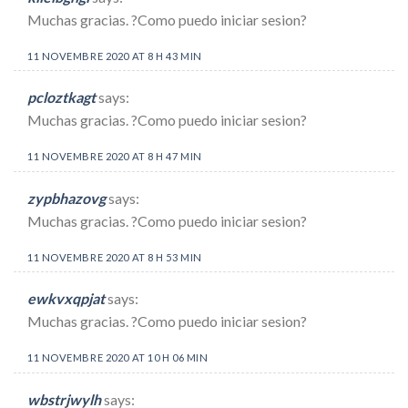
Muchas gracias. ?Como puedo iniciar sesion?
11 NOVEMBRE 2020 AT 8 H 43 MIN
pcloztkagt
says:
Muchas gracias. ?Como puedo iniciar sesion?
11 NOVEMBRE 2020 AT 8 H 47 MIN
zypbhazovg
says:
Muchas gracias. ?Como puedo iniciar sesion?
11 NOVEMBRE 2020 AT 8 H 53 MIN
ewkvxqpjat
says:
Muchas gracias. ?Como puedo iniciar sesion?
11 NOVEMBRE 2020 AT 10 H 06 MIN
wbstrjwylh
says: