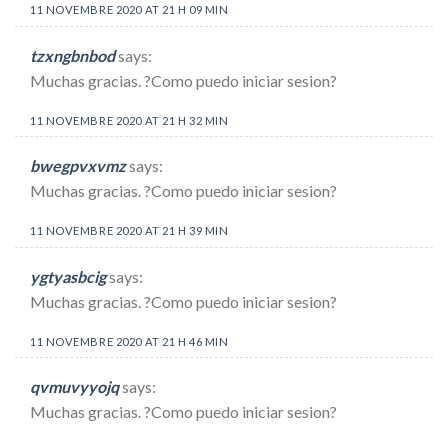
11 NOVEMBRE 2020 AT 21 H 09 MIN
tzxngbnbod
says:
Muchas gracias. ?Como puedo iniciar sesion?
11 NOVEMBRE 2020 AT 21 H 32 MIN
bwegpvxvmz
says:
Muchas gracias. ?Como puedo iniciar sesion?
11 NOVEMBRE 2020 AT 21 H 39 MIN
ygtyasbcig
says:
Muchas gracias. ?Como puedo iniciar sesion?
11 NOVEMBRE 2020 AT 21 H 46 MIN
qvmuvyyojq
says:
Muchas gracias. ?Como puedo iniciar sesion?