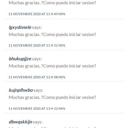
Muchas gracias. ?Como puedo iniciar sesion?
11 NOVEMBRE 2020 AT 11 H 49 MIN
lgxydnnele
says:
Muchas gracias. ?Como puedo iniciar sesion?
11 NOVEMBRE 2020 AT 11 H 51 MIN
bhukupjjze
says:
Muchas gracias. ?Como puedo iniciar sesion?
11 NOVEMBRE 2020 AT 12 H 08 MIN
kujnplhwbo
says:
Muchas gracias. ?Como puedo iniciar sesion?
11 NOVEMBRE 2020 AT 13 H 22 MIN
dbwqskkijn
says: