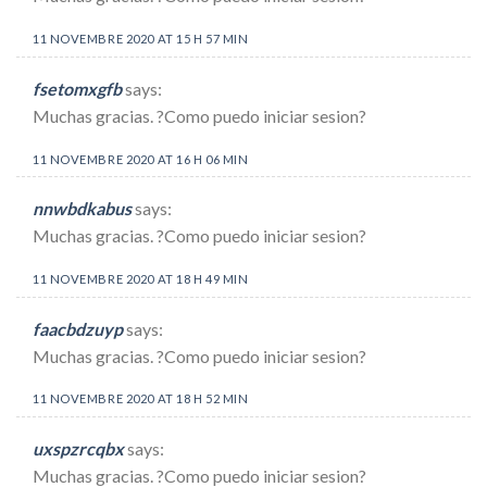
11 NOVEMBRE 2020 AT 15 H 57 MIN
fsetomxgfb
says:
Muchas gracias. ?Como puedo iniciar sesion?
11 NOVEMBRE 2020 AT 16 H 06 MIN
nnwbdkabus
says:
Muchas gracias. ?Como puedo iniciar sesion?
11 NOVEMBRE 2020 AT 18 H 49 MIN
faacbdzuyp
says:
Muchas gracias. ?Como puedo iniciar sesion?
11 NOVEMBRE 2020 AT 18 H 52 MIN
uxspzrcqbx
says:
Muchas gracias. ?Como puedo iniciar sesion?