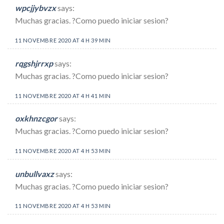
wpcjjybvzx
says:
Muchas gracias. ?Como puedo iniciar sesion?
11 NOVEMBRE 2020 AT 4 H 39 MIN
rqgshjrrxp
says:
Muchas gracias. ?Como puedo iniciar sesion?
11 NOVEMBRE 2020 AT 4 H 41 MIN
oxkhnzcgor
says:
Muchas gracias. ?Como puedo iniciar sesion?
11 NOVEMBRE 2020 AT 4 H 53 MIN
unbullvaxz
says:
Muchas gracias. ?Como puedo iniciar sesion?
11 NOVEMBRE 2020 AT 4 H 53 MIN