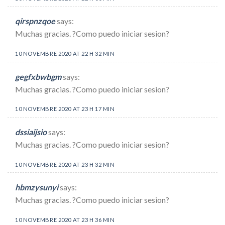
qirspnzqoe
says:
Muchas gracias. ?Como puedo iniciar sesion?
10 NOVEMBRE 2020 AT 22 H 32 MIN
gegfxbwbgm
says:
Muchas gracias. ?Como puedo iniciar sesion?
10 NOVEMBRE 2020 AT 23 H 17 MIN
dssiaijsio
says:
Muchas gracias. ?Como puedo iniciar sesion?
10 NOVEMBRE 2020 AT 23 H 32 MIN
hbmzysunyi
says:
Muchas gracias. ?Como puedo iniciar sesion?
10 NOVEMBRE 2020 AT 23 H 36 MIN