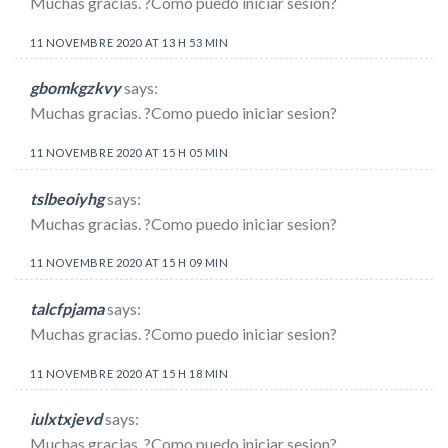
Muchas gracias. ?Como puedo iniciar sesion?
11 NOVEMBRE 2020 AT 13 H 53 MIN
gbomkgzkvy
says:
Muchas gracias. ?Como puedo iniciar sesion?
11 NOVEMBRE 2020 AT 15 H 05 MIN
tslbeoiyhg
says:
Muchas gracias. ?Como puedo iniciar sesion?
11 NOVEMBRE 2020 AT 15 H 09 MIN
talcfpjama
says:
Muchas gracias. ?Como puedo iniciar sesion?
11 NOVEMBRE 2020 AT 15 H 18 MIN
iulxtxjevd
says:
Muchas gracias. ?Como puedo iniciar sesion?