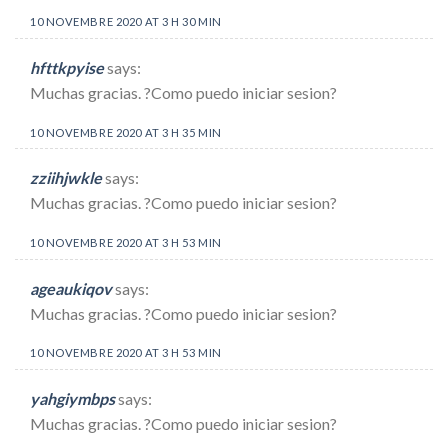
10 NOVEMBRE 2020 AT 3 H 30 MIN
hfttkpyise
says:
Muchas gracias. ?Como puedo iniciar sesion?
10 NOVEMBRE 2020 AT 3 H 35 MIN
zziihjwkle
says:
Muchas gracias. ?Como puedo iniciar sesion?
10 NOVEMBRE 2020 AT 3 H 53 MIN
ageaukiqov
says:
Muchas gracias. ?Como puedo iniciar sesion?
10 NOVEMBRE 2020 AT 3 H 53 MIN
yahgiymbps
says:
Muchas gracias. ?Como puedo iniciar sesion?