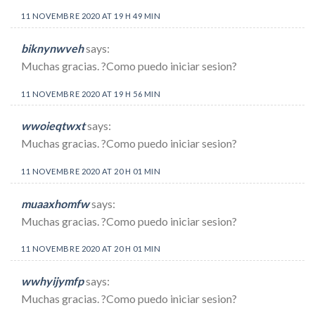
11 NOVEMBRE 2020 AT 19 H 49 MIN
biknynwveh
says:
Muchas gracias. ?Como puedo iniciar sesion?
11 NOVEMBRE 2020 AT 19 H 56 MIN
wwoieqtwxt
says:
Muchas gracias. ?Como puedo iniciar sesion?
11 NOVEMBRE 2020 AT 20 H 01 MIN
muaaxhomfw
says:
Muchas gracias. ?Como puedo iniciar sesion?
11 NOVEMBRE 2020 AT 20 H 01 MIN
wwhyijymfp
says:
Muchas gracias. ?Como puedo iniciar sesion?