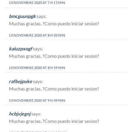
10 NOVEMBRE 2020 AT 7 H 15 MIN
bmcguunpgk
says:
Muchas gracias. ?Como puedo iniciar sesion?
10 NOVEMBRE 2020 AT 8 H 03 MIN
kaiuzpxogf
says:
Muchas gracias. ?Como puedo iniciar sesion?
10 NOVEMBRE 2020 AT 8 H 59 MIN
rafbojpuke
says:
Muchas gracias. ?Como puedo iniciar sesion?
10 NOVEMBRE 2020 AT 9 H 09 MIN
hcbjvjegnj
says:
Muchas gracias. ?Como puedo iniciar sesion?