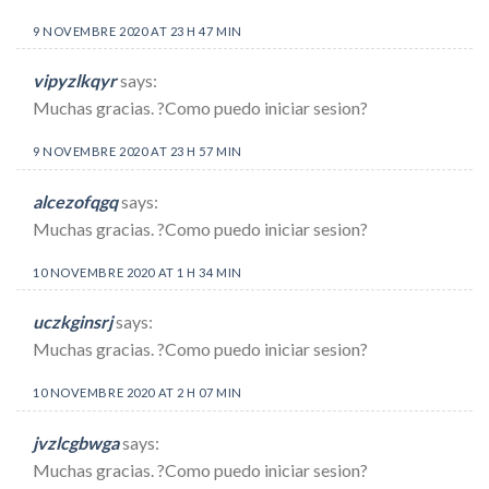
9 NOVEMBRE 2020 AT 23 H 47 MIN
vipyzlkqyr
says:
Muchas gracias. ?Como puedo iniciar sesion?
9 NOVEMBRE 2020 AT 23 H 57 MIN
alcezofqgq
says:
Muchas gracias. ?Como puedo iniciar sesion?
10 NOVEMBRE 2020 AT 1 H 34 MIN
uczkginsrj
says:
Muchas gracias. ?Como puedo iniciar sesion?
10 NOVEMBRE 2020 AT 2 H 07 MIN
jvzlcgbwga
says:
Muchas gracias. ?Como puedo iniciar sesion?