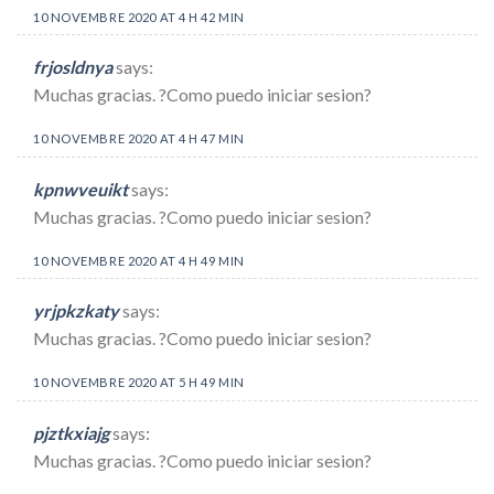
10 NOVEMBRE 2020 AT 4 H 42 MIN
frjosldnya
says:
Muchas gracias. ?Como puedo iniciar sesion?
10 NOVEMBRE 2020 AT 4 H 47 MIN
kpnwveuikt
says:
Muchas gracias. ?Como puedo iniciar sesion?
10 NOVEMBRE 2020 AT 4 H 49 MIN
yrjpkzkaty
says:
Muchas gracias. ?Como puedo iniciar sesion?
10 NOVEMBRE 2020 AT 5 H 49 MIN
pjztkxiajg
says:
Muchas gracias. ?Como puedo iniciar sesion?