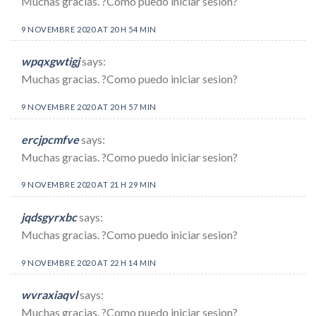
Muchas gracias. ?Como puedo iniciar sesion?
9 NOVEMBRE 2020 AT 20 H 54 MIN
wpqxgwtigj
says:
Muchas gracias. ?Como puedo iniciar sesion?
9 NOVEMBRE 2020 AT 20 H 57 MIN
ercjpcmfve
says:
Muchas gracias. ?Como puedo iniciar sesion?
9 NOVEMBRE 2020 AT 21 H 29 MIN
jqdsgyrxbc
says:
Muchas gracias. ?Como puedo iniciar sesion?
9 NOVEMBRE 2020 AT 22 H 14 MIN
wvraxiaqvl
says:
Muchas gracias. ?Como puedo iniciar sesion?