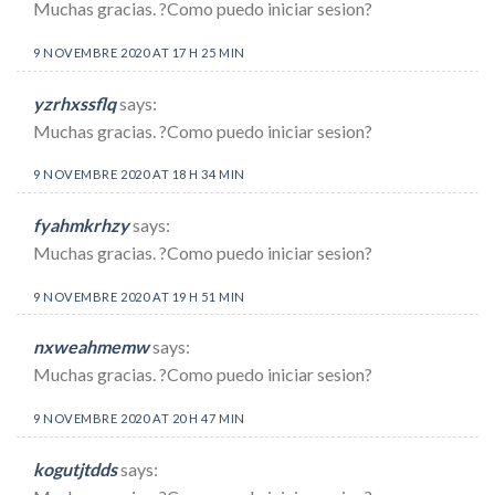
Muchas gracias. ?Como puedo iniciar sesion?
9 NOVEMBRE 2020 AT 17 H 25 MIN
yzrhxssflq
says:
Muchas gracias. ?Como puedo iniciar sesion?
9 NOVEMBRE 2020 AT 18 H 34 MIN
fyahmkrhzy
says:
Muchas gracias. ?Como puedo iniciar sesion?
9 NOVEMBRE 2020 AT 19 H 51 MIN
nxweahmemw
says:
Muchas gracias. ?Como puedo iniciar sesion?
9 NOVEMBRE 2020 AT 20 H 47 MIN
kogutjtdds
says: